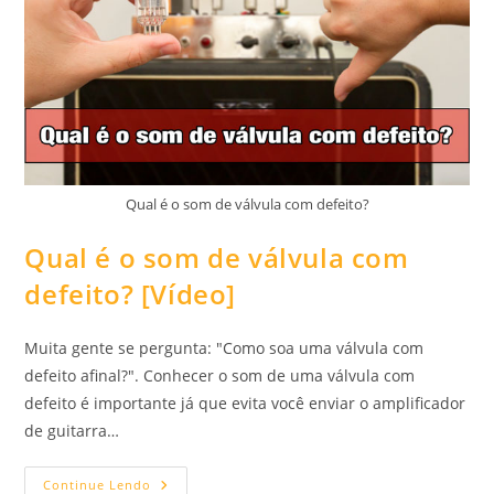
Qual é o som de válvula com defeito?
Qual é o som de válvula com
defeito? [Vídeo]
Muita gente se pergunta: "Como soa uma válvula com
defeito afinal?". Conhecer o som de uma válvula com
defeito é importante já que evita você enviar o amplificador
de guitarra…
Qual
Continue Lendo