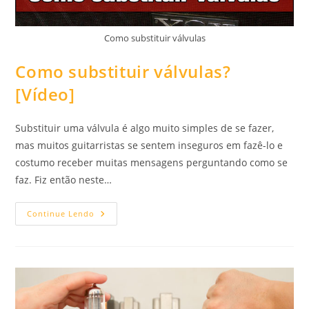
Como substituir válvulas
Como substituir válvulas?
[Vídeo]
Substituir uma válvula é algo muito simples de se fazer,
mas muitos guitarristas se sentem inseguros em fazê-lo e
costumo receber muitas mensagens perguntando como se
faz. Fiz então neste…
Como
Continue Lendo
Substituir
Válvulas?
[Vídeo]