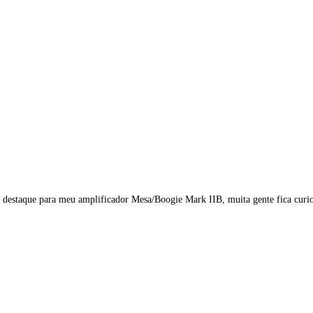
 destaque para meu amplificador Mesa/Boogie Mark IIB, muita gente fica curi