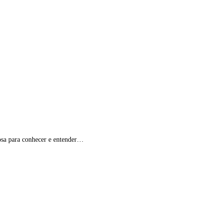
osa para conhecer e entender…