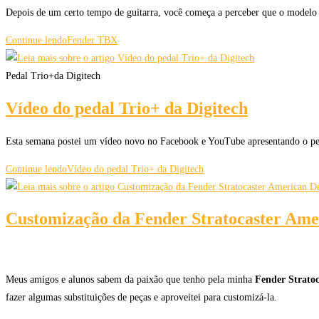
Depois de um certo tempo de guitarra, você começa a perceber que o modelo 
Continue lendo
Fender TBX
Pedal Trio+da Digitech
Vídeo do pedal Trio+ da Digitech
Esta semana postei um vídeo novo no Facebook e YouTube apresentando o ped
Continue lendo
Vídeo do pedal Trio+ da Digitech
Customização da Fender Stratocaster Ame
Meus amigos e alunos sabem da paixão que tenho pela minha
Fender Strato
fazer algumas substituições de peças e aproveitei para customizá-la.